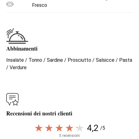
Fresco
Abbinamenti
Insalate / Tonno / Sardine / Prosciutto / Salsicce / Pasta
/ Verdure
Recensioni dei nostri clienti
4,2
/5
5 recensioni