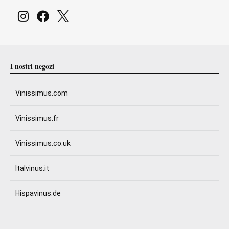
I nostri negozi
Vinissimus.com
Vinissimus.fr
Vinissimus.co.uk
Italvinus.it
Hispavinus.de