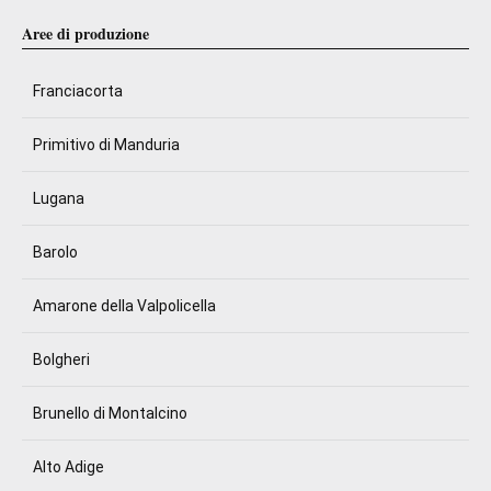
Aree di produzione
Franciacorta
Primitivo di Manduria
Lugana
Barolo
Amarone della Valpolicella
Bolgheri
Brunello di Montalcino
Alto Adige