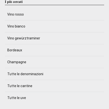
I più cercati
Vino rosso
Vino bianco
Vino gewürztraminer
Bordeaux
Champagne
Tutte le denominazioni
Tutte le cantine
Tutte le uve