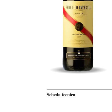
Scheda tecnica