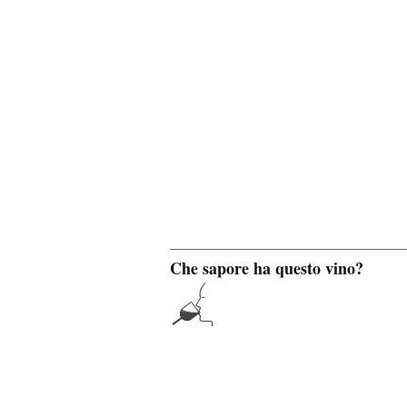
Che sapore ha questo vino?