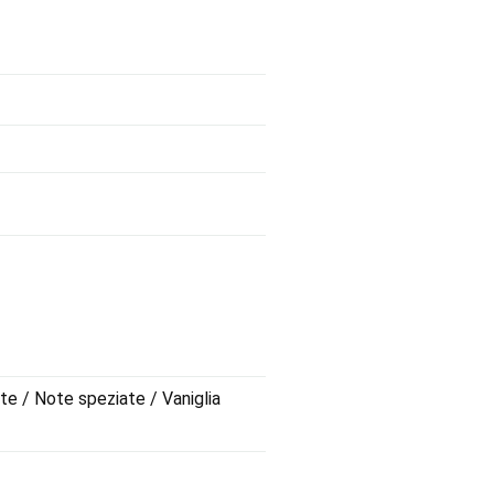
te / Note speziate / Vaniglia