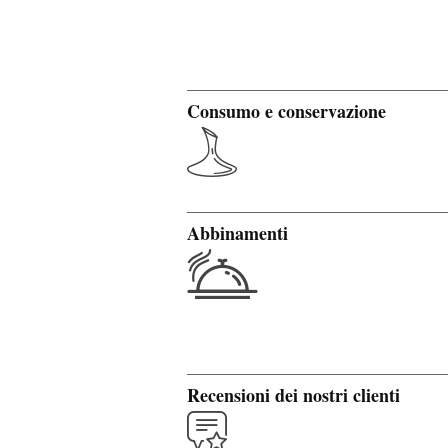
Consumo e conservazione
Abbinamenti
Recensioni dei nostri clienti