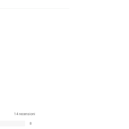
14 recensioni
8