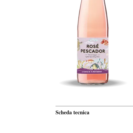
Scheda tecnica