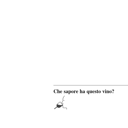
Che sapore ha questo vino?