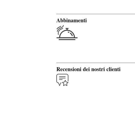
Abbinamenti
Recensioni dei nostri clienti