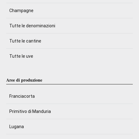
Champagne
Tutte le denominazioni
Tutte le cantine
Tutte le uve
Aree di produzione
Franciacorta
Primitivo di Manduria
Lugana