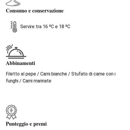
Consumo e conservazione
Servire tra 16 ºC e 18 ºC
Abbinamenti
Filetto al pepe / Carni bianche / Stufato di carne con i
funghi / Carni marinate
Punteggio e premi