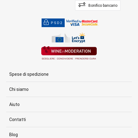
Bonifico bancario
PSD2
Spese di spedizione
Chi siamo
Aiuto
Contatti
Blog