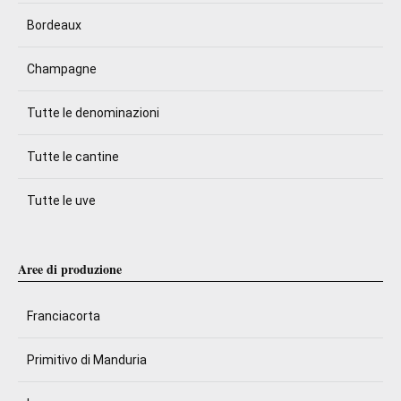
Bordeaux
Champagne
Tutte le denominazioni
Tutte le cantine
Tutte le uve
Aree di produzione
Franciacorta
Primitivo di Manduria