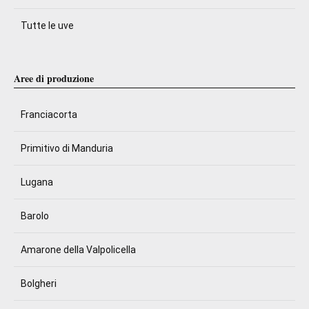
Tutte le uve
Aree di produzione
Franciacorta
Primitivo di Manduria
Lugana
Barolo
Amarone della Valpolicella
Bolgheri