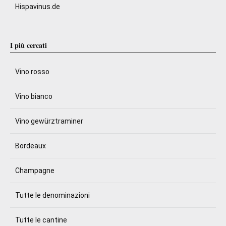
Hispavinus.de
I più cercati
Vino rosso
Vino bianco
Vino gewürztraminer
Bordeaux
Champagne
Tutte le denominazioni
Tutte le cantine