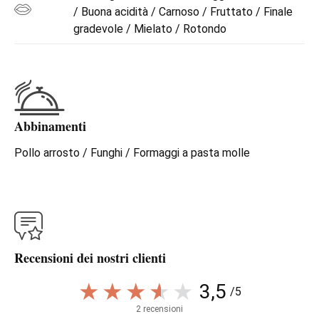
/ Buona acidità / Carnoso / Fruttato / Finale
gradevole / Mielato / Rotondo
Abbinamenti
Pollo arrosto / Funghi / Formaggi a pasta molle
Recensioni dei nostri clienti
3,5
/5
2 recensioni