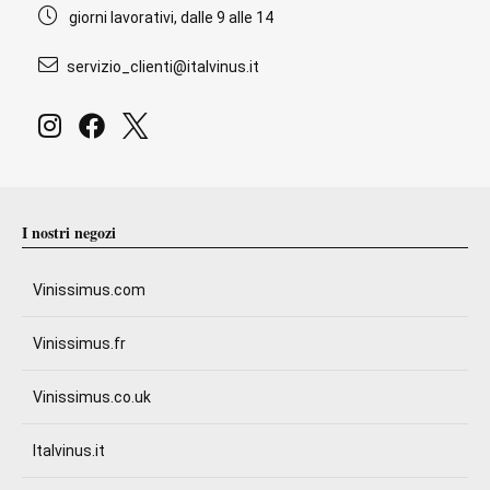
giorni lavorativi, dalle 9 alle 14
servizio_clienti@italvinus.it
I nostri negozi
Vinissimus.com
Vinissimus.fr
Vinissimus.co.uk
Italvinus.it