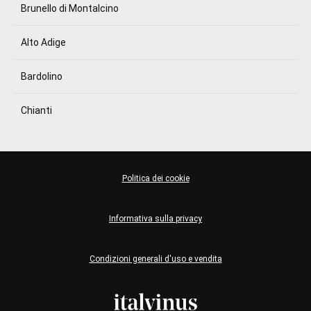
Brunello di Montalcino
Alto Adige
Bardolino
Chianti
Politica dei cookie
Informativa sulla privacy
Condizioni generali d'uso e vendita