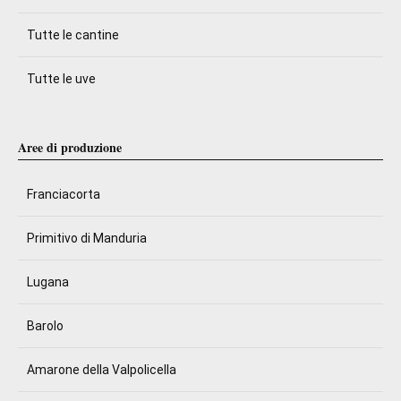
Tutte le cantine
Tutte le uve
Aree di produzione
Franciacorta
Primitivo di Manduria
Lugana
Barolo
Amarone della Valpolicella