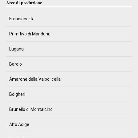
Aree di produzione
Franciacorta
Primitivo di Manduria
Lugana
Barolo
Amarone della Valpolicella
Bolgheri
Brunello di Montalcino
Alto Adige