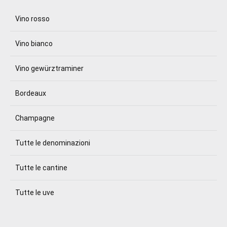
Vino rosso
Vino bianco
Vino gewürztraminer
Bordeaux
Champagne
Tutte le denominazioni
Tutte le cantine
Tutte le uve