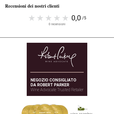
Recensioni dei nostri clienti
0,0
/5
0 recensioni
NEGOZIO CONSIGLIATO
DA ROBERT PARKER
Wine Advocate Trusted Retailer