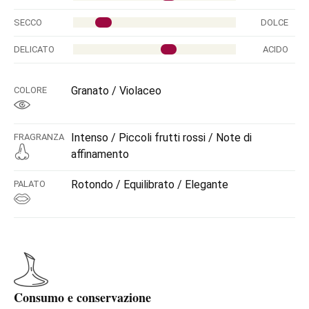
SECCO
DOLCE
DELICATO
ACIDO
Granato / Violaceo
COLORE
Intenso / Piccoli frutti rossi / Note di
FRAGRANZA
affinamento
Rotondo / Equilibrato / Elegante
PALATO
Consumo e conservazione