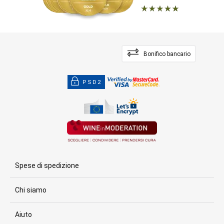
Bonifico bancario
PSD2
Spese di spedizione
Chi siamo
Aiuto