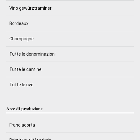
Vino gewürztraminer
Bordeaux
Champagne
Tutte le denominazioni
Tutte le cantine
Tutte le uve
Aree di produzione
Franciacorta