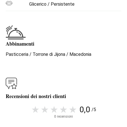
Glicerico / Persistente
Abbinamenti
Pasticceria / Torrone di Jijona / Macedonia
Recensioni dei nostri clienti
0,0
/5
0 recensioni