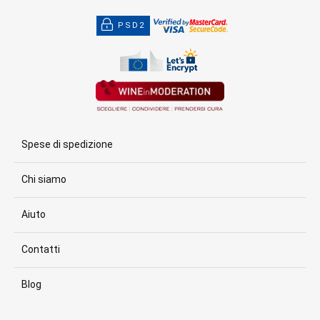
PSD2
Spese di spedizione
Chi siamo
Aiuto
Contatti
Blog