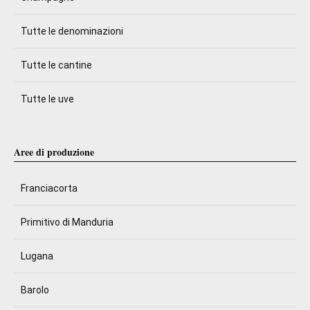
Tutte le denominazioni
Tutte le cantine
Tutte le uve
Aree di produzione
Franciacorta
Primitivo di Manduria
Lugana
Barolo