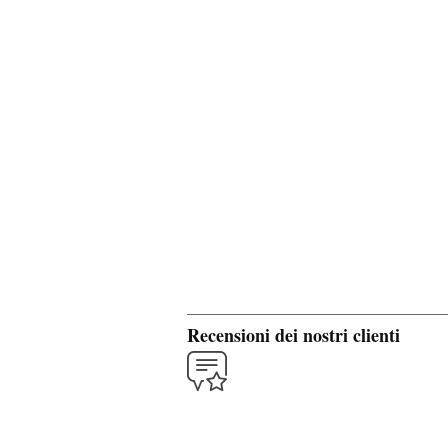
Recensioni dei nostri clienti