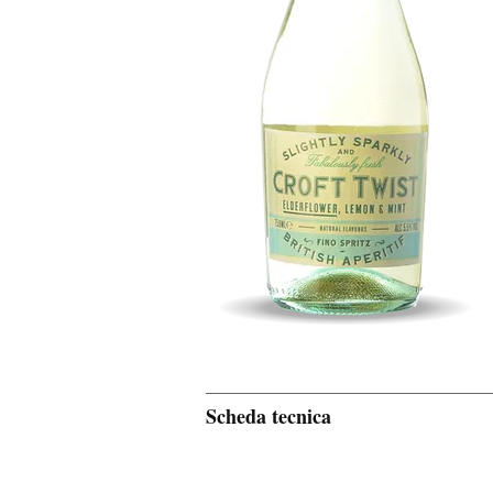
Scheda tecnica