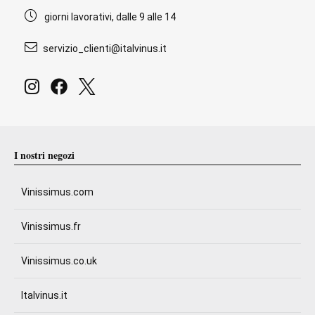
giorni lavorativi, dalle 9 alle 14
servizio_clienti@italvinus.it
I nostri negozi
Vinissimus.com
Vinissimus.fr
Vinissimus.co.uk
Italvinus.it