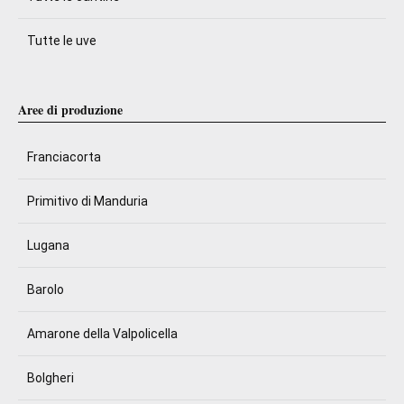
Tutte le uve
Aree di produzione
Franciacorta
Primitivo di Manduria
Lugana
Barolo
Amarone della Valpolicella
Bolgheri