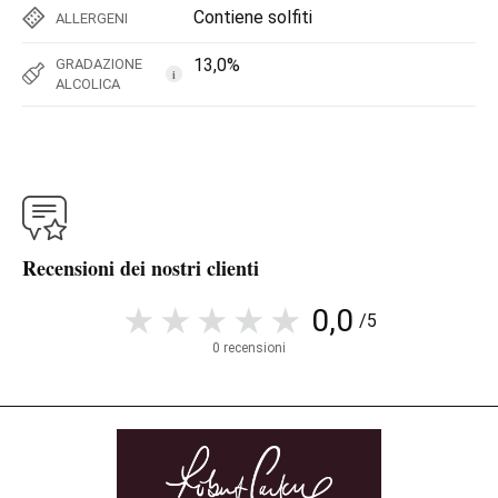
Contiene solfiti
ALLERGENI
13,0%
GRADAZIONE
i
ALCOLICA
Recensioni dei nostri clienti
0,0
/5
0 recensioni