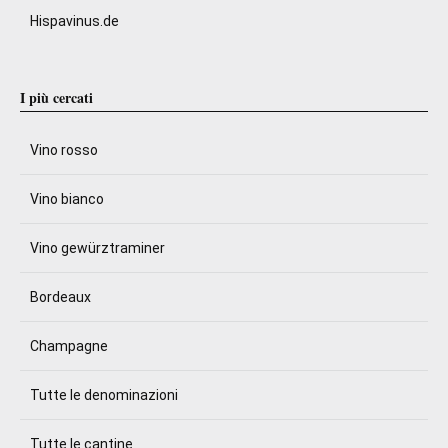
Hispavinus.de
I più cercati
Vino rosso
Vino bianco
Vino gewürztraminer
Bordeaux
Champagne
Tutte le denominazioni
Tutte le cantine