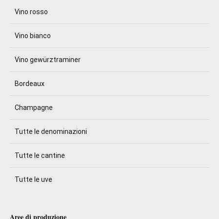
Vino rosso
Vino bianco
Vino gewürztraminer
Bordeaux
Champagne
Tutte le denominazioni
Tutte le cantine
Tutte le uve
Aree di produzione