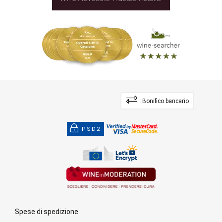
Bonifico bancario
PSD2
Spese di spedizione