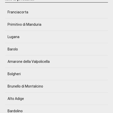
Franciacorta
Primitivo di Manduria
Lugana
Barolo
Amarone della Valpolicella
Bolgheri
Brunello di Montalcino
Alto Adige
Bardolino