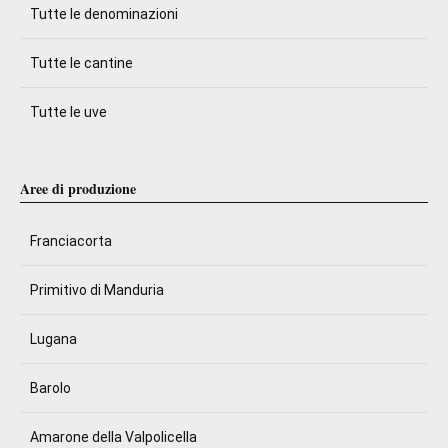
Tutte le denominazioni
Tutte le cantine
Tutte le uve
Aree di produzione
Franciacorta
Primitivo di Manduria
Lugana
Barolo
Amarone della Valpolicella