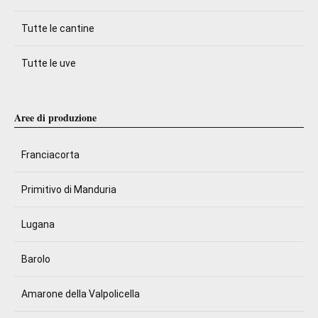
Tutte le cantine
Tutte le uve
Aree di produzione
Franciacorta
Primitivo di Manduria
Lugana
Barolo
Amarone della Valpolicella