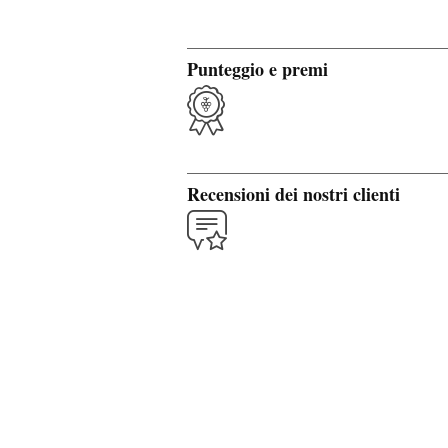
Punteggio e premi
Recensioni dei nostri clienti