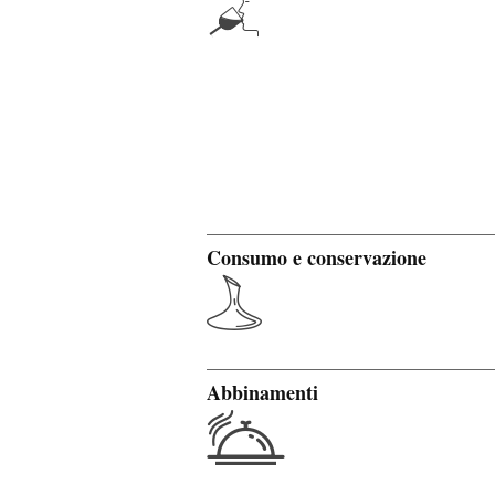
Consumo e conservazione
Abbinamenti