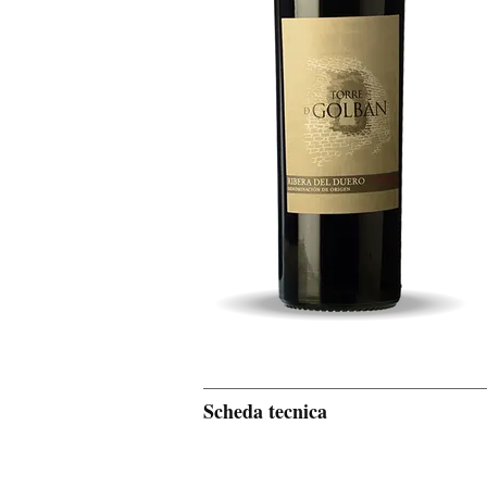
Scheda tecnica