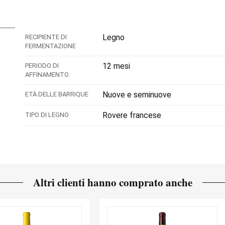
Legno
RECIPIENTE DI
FERMENTAZIONE
12 mesi
PERIODO DI
AFFINAMENTO
Nuove e seminuove
ETÀ DELLE BARRIQUE
Rovere francese
TIPO DI LEGNO
Altri clienti hanno comprato anche