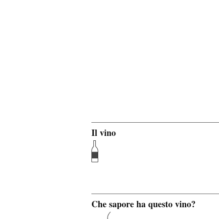
Il vino
Che sapore ha questo vino?