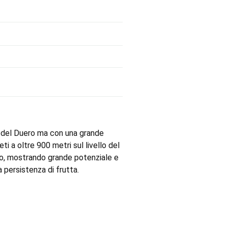
ra del Duero ma con una grande
i a oltre 900 metri sul livello del
olo, mostrando grande potenziale e
 persistenza di frutta.