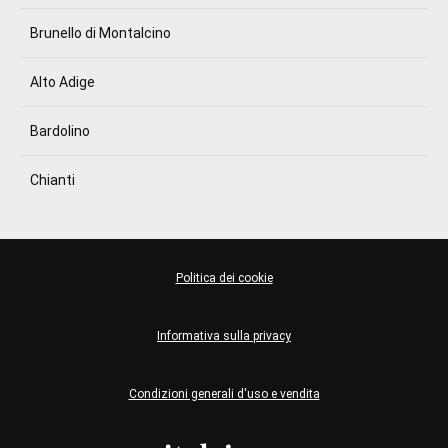
Brunello di Montalcino
Alto Adige
Bardolino
Chianti
Politica dei cookie
Informativa sulla privacy
Condizioni generali d'uso e vendita