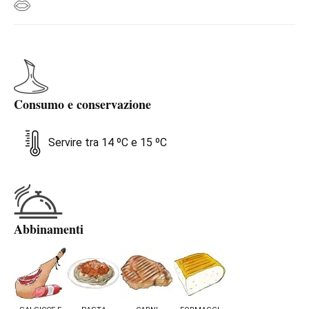
Consumo e conservazione
Servire tra 14 ºC e 15 ºC
Abbinamenti