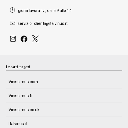
giorni lavorativi, dalle 9 alle 14
servizio_clienti@italvinus.it
I nostri negozi
Vinissimus.com
Vinissimus.fr
Vinissimus.co.uk
Italvinus.it