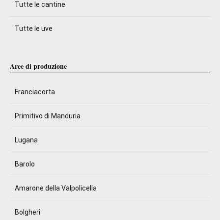
Tutte le cantine
Tutte le uve
Aree di produzione
Franciacorta
Primitivo di Manduria
Lugana
Barolo
Amarone della Valpolicella
Bolgheri