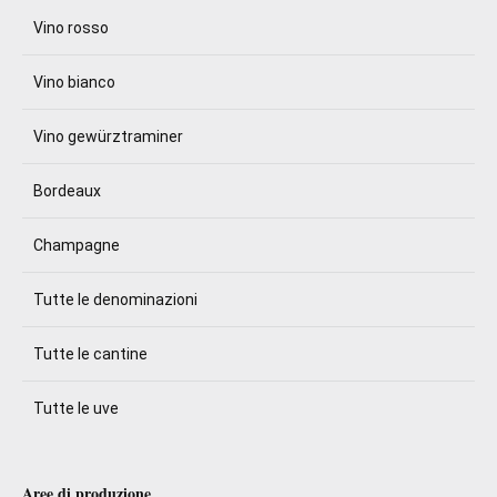
Vino rosso
Vino bianco
Vino gewürztraminer
Bordeaux
Champagne
Tutte le denominazioni
Tutte le cantine
Tutte le uve
Aree di produzione