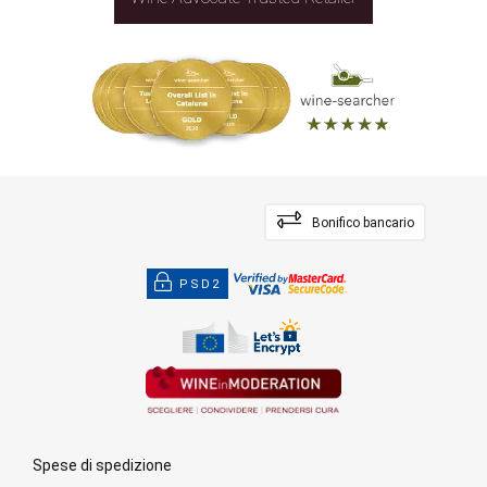
Bonifico bancario
PSD2
Spese di spedizione