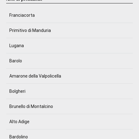
Franciacorta
Primitivo di Manduria
Lugana
Barolo
Amarone della Valpolicella
Bolgheri
Brunello di Montalcino
Alto Adige
Bardolino