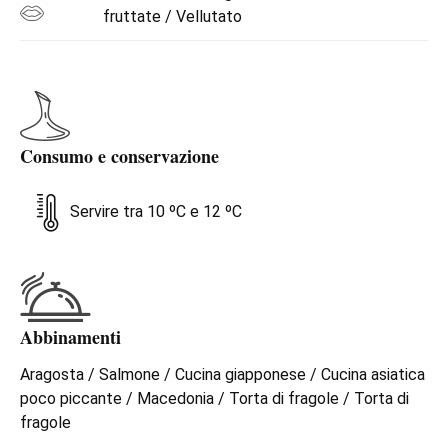
fruttate / Vellutato
Consumo e conservazione
Servire tra 10 ºC e 12 ºC
Abbinamenti
Aragosta / Salmone / Cucina giapponese / Cucina asiatica
poco piccante / Macedonia / Torta di fragole / Torta di
fragole