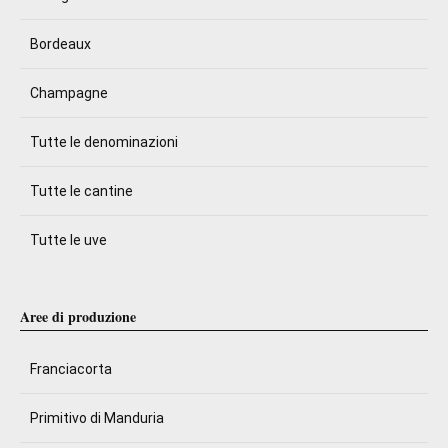
Bordeaux
Champagne
Tutte le denominazioni
Tutte le cantine
Tutte le uve
Aree di produzione
Franciacorta
Primitivo di Manduria