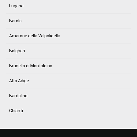
Lugana
Barolo
Amarone della Valpolicella
Bolgheri
Brunello di Montalcino
Alto Adige
Bardolino
Chianti