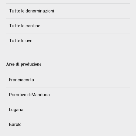
Tutte le denominazioni
Tutte le cantine
Tutte le uve
Aree di produzione
Franciacorta
Primitivo di Manduria
Lugana
Barolo