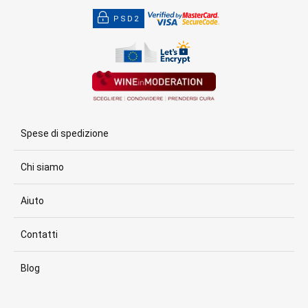
PSD2
Spese di spedizione
Chi siamo
Aiuto
Contatti
Blog