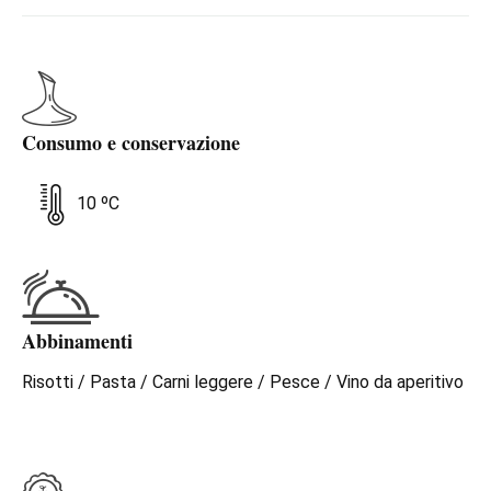
Consumo e conservazione
10 ºC
Abbinamenti
Risotti / Pasta / Carni leggere / Pesce / Vino da aperitivo