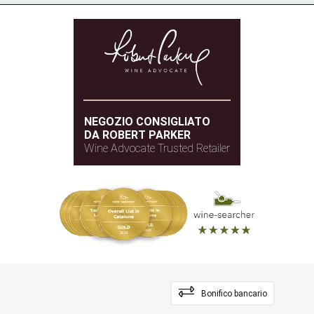
NEGOZIO CONSIGLIATO
DA ROBERT PARKER
Wine Advocate Trusted Retailer
Bonifico bancario