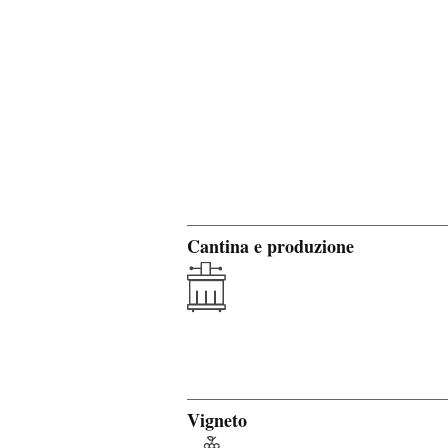
Cantina e produzione
Vigneto