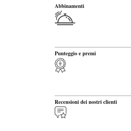
Abbinamenti
Punteggio e premi
Recensioni dei nostri clienti