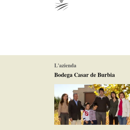
L'azienda
Bodega Casar de Burbia