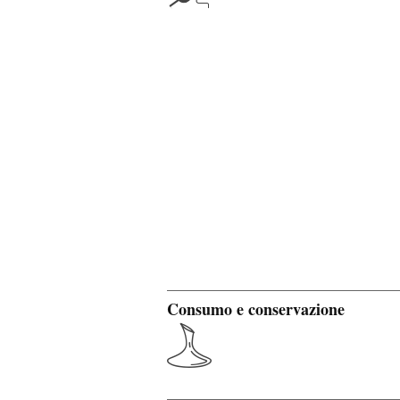
Consumo e conservazione