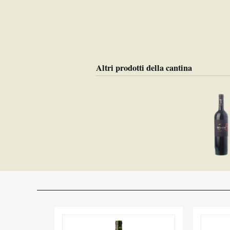
Altri prodotti della cantina