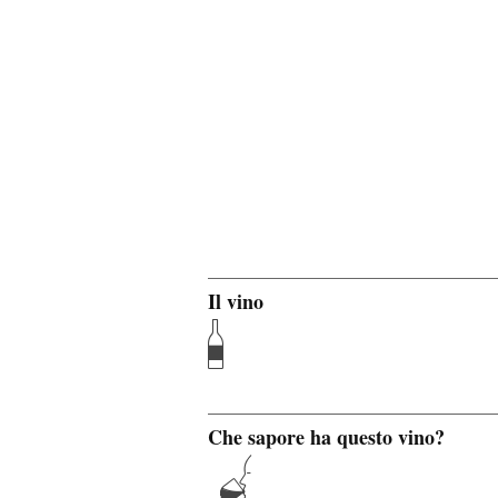
Il vino
Che sapore ha questo vino?