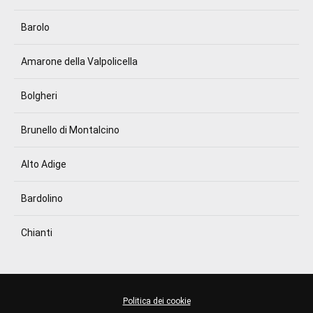
Barolo
Amarone della Valpolicella
Bolgheri
Brunello di Montalcino
Alto Adige
Bardolino
Chianti
Politica dei cookie