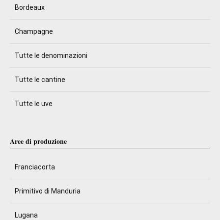
Bordeaux
Champagne
Tutte le denominazioni
Tutte le cantine
Tutte le uve
Aree di produzione
Franciacorta
Primitivo di Manduria
Lugana