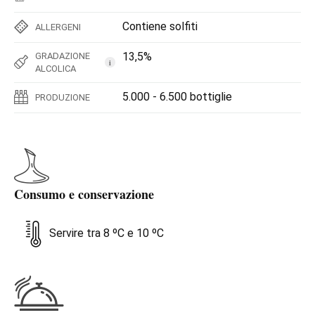
Contiene solfiti
ALLERGENI
13,5%
GRADAZIONE
i
ALCOLICA
5.000 - 6.500 bottiglie
PRODUZIONE
Consumo e conservazione
Servire tra 8 ºC e 10 ºC