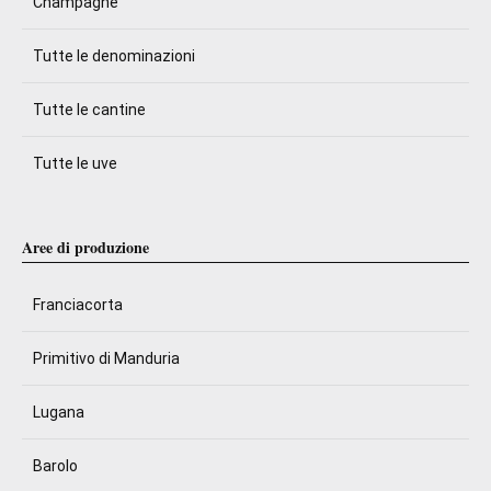
Champagne
Tutte le denominazioni
Tutte le cantine
Tutte le uve
Aree di produzione
Franciacorta
Primitivo di Manduria
Lugana
Barolo