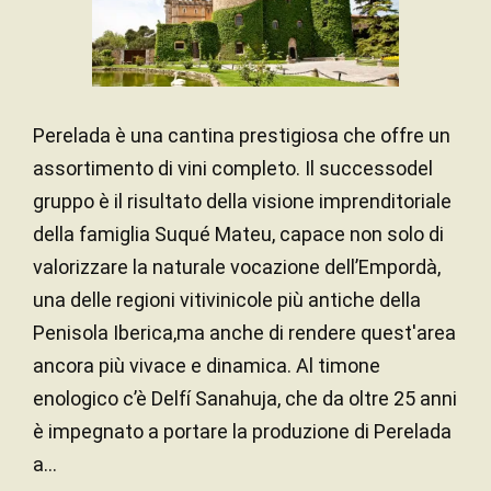
Perelada è una cantina prestigiosa che offre un
assortimento di vini completo. Il successodel
gruppo è il risultato della visione imprenditoriale
della famiglia Suqué Mateu, capace non solo di
valorizzare la naturale vocazione dell’Empordà,
una delle regioni vitivinicole più antiche della
Penisola Iberica,ma anche di rendere quest'area
ancora più vivace e dinamica. Al timone
enologico c’è Delfí Sanahuja, che da oltre 25 anni
è impegnato a portare la produzione di Perelada
a...