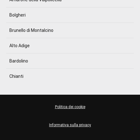
Bolgheri
Brunello di Montalcino
Alto Adige
Bardolino
Chianti
Politica dei cookie
Informativa sulla privacy