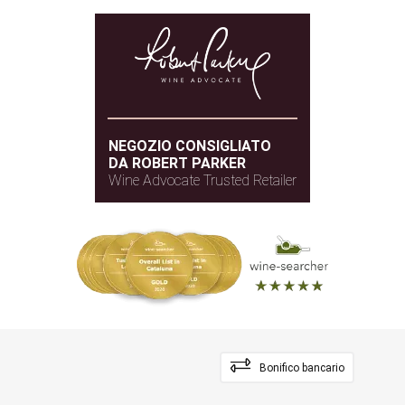
NEGOZIO CONSIGLIATO
DA ROBERT PARKER
Wine Advocate Trusted Retailer
Bonifico bancario