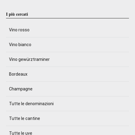
I più cercati
Vino rosso
Vino bianco
Vino gewürztraminer
Bordeaux
Champagne
Tutte le denominazioni
Tutte le cantine
Tutte le uve