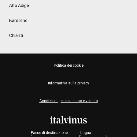
Alto Adige
Bardolino
Chianti
Politica dei cookie
Informativa sulla privacy
Condizioni generali d'uso e vendita
Paese di destinazione:
Lingua