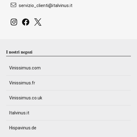
servizio_clienti@italvinus.it
I nostri negozi
Vinissimus.com
Vinissimus.fr
Vinissimus.co.uk
Italvinus.it
Hispavinus.de