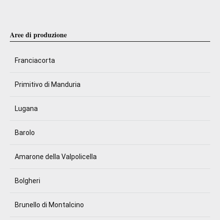
Aree di produzione
Franciacorta
Primitivo di Manduria
Lugana
Barolo
Amarone della Valpolicella
Bolgheri
Brunello di Montalcino