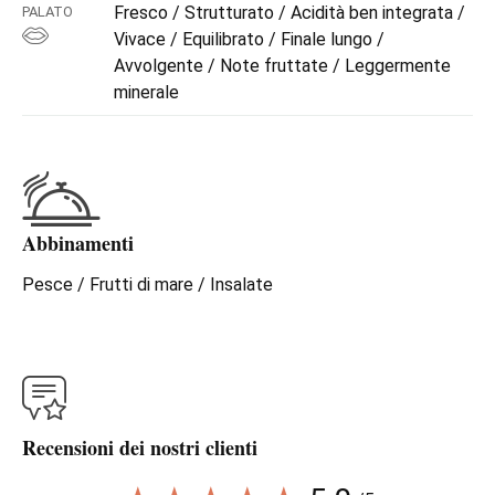
Fresco / Strutturato / Acidità ben integrata /
PALATO
Vivace / Equilibrato / Finale lungo /
Avvolgente / Note fruttate / Leggermente
minerale
Abbinamenti
Pesce / Frutti di mare / Insalate
Recensioni dei nostri clienti