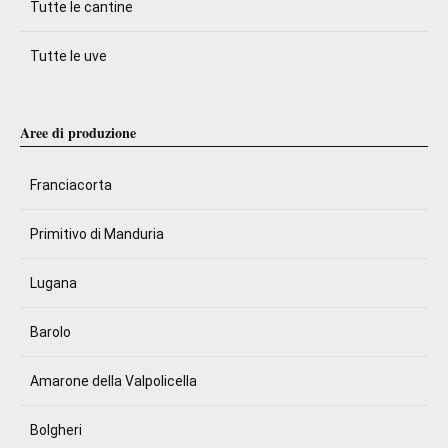
Tutte le cantine
Tutte le uve
Aree di produzione
Franciacorta
Primitivo di Manduria
Lugana
Barolo
Amarone della Valpolicella
Bolgheri