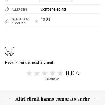
Contiene solfiti
ALLERGENI
10,0%
GRADAZIONE
i
ALCOLICA
Recensioni dei nostri clienti
0,0
/5
0 recensioni
Altri clienti hanno comprato anche