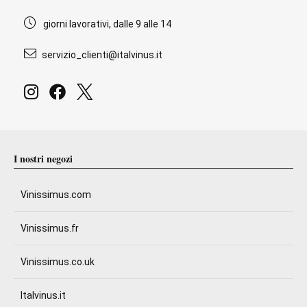
giorni lavorativi, dalle 9 alle 14
servizio_clienti@italvinus.it
I nostri negozi
Vinissimus.com
Vinissimus.fr
Vinissimus.co.uk
Italvinus.it