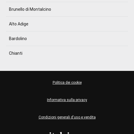
Brunello di Montalcino
Alto Adige
Bardolino
Chianti
Politica dei cookie
Informativa sulla privacy
Condizioni generali d'uso e vendita