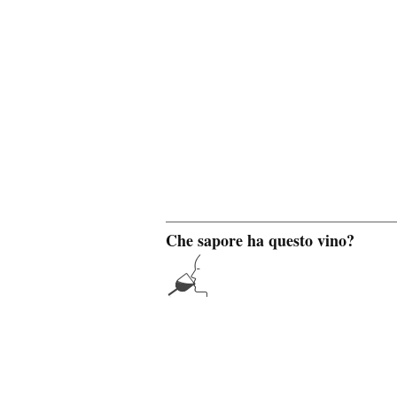
Che sapore ha questo vino?