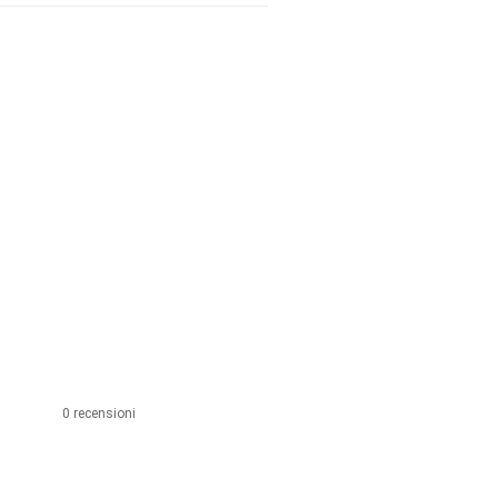
0 recensioni