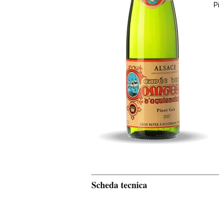
P
Scheda tecnica