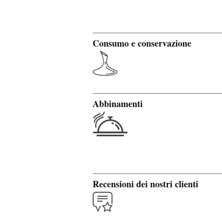
Consumo e conservazione
Abbinamenti
Recensioni dei nostri clienti