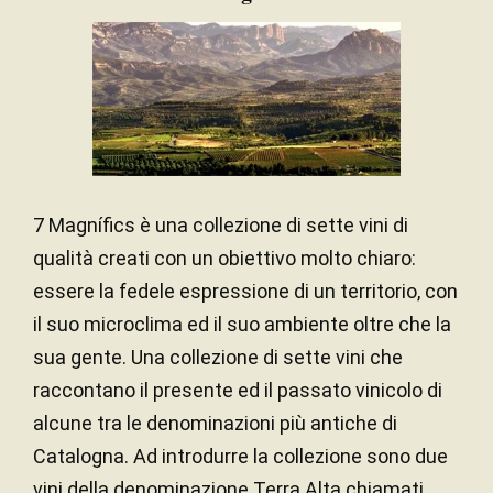
7 Magnífics è una collezione di sette vini di
qualità creati con un obiettivo molto chiaro:
essere la fedele espressione di un territorio, con
il suo microclima ed il suo ambiente oltre che la
sua gente. Una collezione di sette vini che
raccontano il presente ed il passato vinicolo di
alcune tra le denominazioni più antiche di
Catalogna. Ad introdurre la collezione sono due
vini della denominazione Terra Alta chiamati