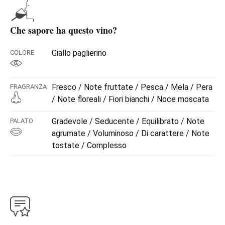
Che sapore ha questo vino?
Giallo paglierino
COLORE
Fresco / Note fruttate / Pesca / Mela / Pera
FRAGRANZA
/ Note floreali / Fiori bianchi / Noce moscata
Gradevole / Seducente / Equilibrato / Note
PALATO
agrumate / Voluminoso / Di carattere / Note
tostate / Complesso