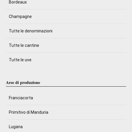
Bordeaux
Champagne
Tutte le denominazioni
Tutte le cantine
Tutte le uve
Aree di produzione
Franciacorta
Primitivo di Manduria
Lugana