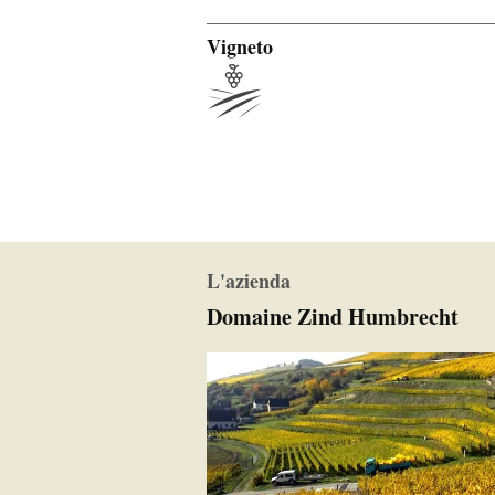
Vigneto
L'azienda
Domaine Zind Humbrecht