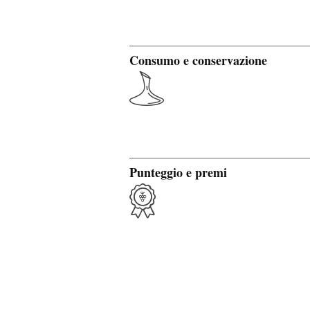
Consumo e conservazione
Punteggio e premi