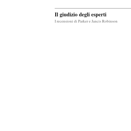
Il giudizio degli esperti
I recensioni di Parker e Jancis Robinson