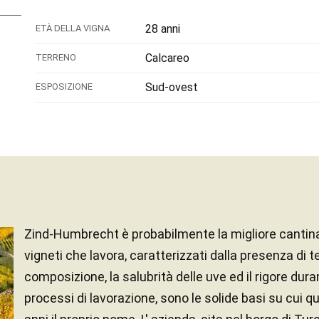
28 anni
ETÀ DELLA VIGNA
Calcareo
TERRENO
Sud-ovest
ESPOSIZIONE
Zind-Humbrecht è probabilmente la migliore cantina 
vigneti che lavora, caratterizzati dalla presenza di te
composizione, la salubrità delle uve ed il rigore dura
processi di lavorazione, sono le solide basi su cui q