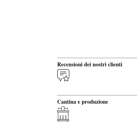
Recensioni dei nostri clienti
Cantina e produzione