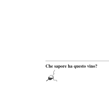
Che sapore ha questo vino?