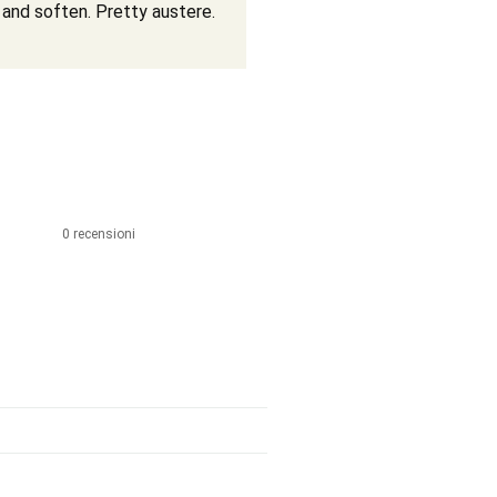
 and soften. Pretty austere.
0 recensioni