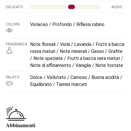
DELICATO
ACIDO
Violaceo / Profondo / Riflessi rubino
COLORE
Note floreali / Viola / Lavanda / Frutti a bacca
FRAGRANZA
rossa maturi / Note minerali / Gesso / Grafite
/ Note speziate / Frutti a bacca nera maturi /
Note di affinamento / Vaniglia / Note tostate
Dolce / Vellutato / Carnoso / Buona acidità /
PALATO
Equilibrato / Tannini marcati
Abbinamenti