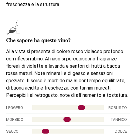
freschezza e la struttura.
Che sapore ha questo vino?
Alla vista si presenta di colore rosso violaceo profondo
con riflessi rubino.
Al naso si percepiscono fragranze
floreali di violette e lavanda e sentori di frutti a bacca
rossa maturi. Note minerali e di gesso e sensazioni
speziate. Il sorso è morbido ma al contempo equilibrato,
di buona acidità e freschezza, con tannini marcati.
Percepibili al retrogusto, note di affinamento e tostatura.
LEGGERO
ROBUSTO
MORBIDO
TANNICO
SECCO
DOLCE