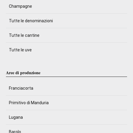
Champagne
Tutte le denominazioni
Tutte le cantine
Tutte le uve
Aree di produzione
Franciacorta
Primitivo di Manduria
Lugana
Barolo