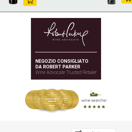
NEGOZIO CONSIGLIATO
DA ROBERT PARKER
Wine Advocate Trusted Retailer