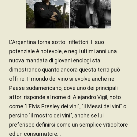
L'Argentina torna sotto i riflettori. Il suo
potenziale è notevole, e negli ultimi anni una
nuova mandata di giovani enologi sta
dimostrando quanto ancora questa terra può
offrire. Il mondo del vino si evolve anche nel
Paese sudamericano, dove uno dei principali
attori risponde al nome di Alejandro Vigil, noto
come "l'Elvis Presley dei vini", "il Messi dei vini" o
persino "il mostro dei vini", anche se lui
preferisce definirsi come un semplice viticoltore
ed un consumatore...