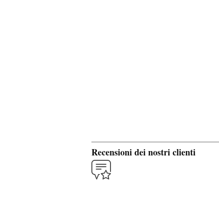
Recensioni dei nostri clienti