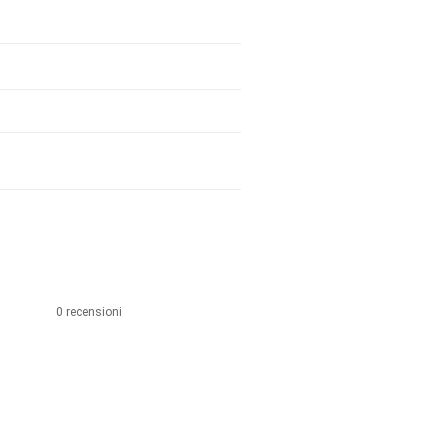
0 recensioni