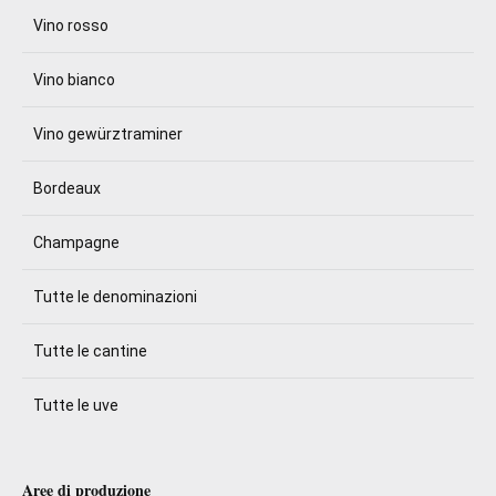
Vino rosso
Vino bianco
Vino gewürztraminer
Bordeaux
Champagne
Tutte le denominazioni
Tutte le cantine
Tutte le uve
Aree di produzione