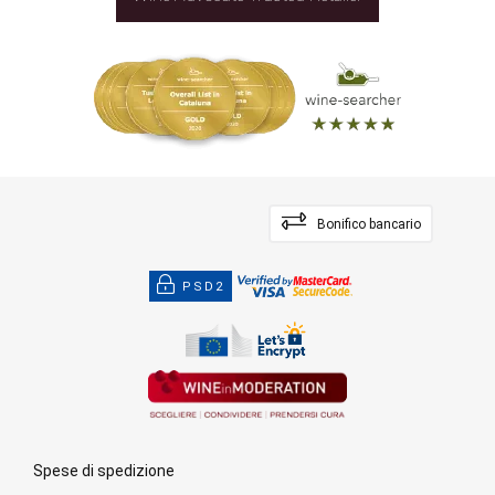
Bonifico bancario
PSD2
Spese di spedizione