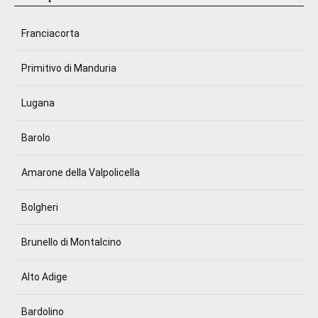
Franciacorta
Primitivo di Manduria
Lugana
Barolo
Amarone della Valpolicella
Bolgheri
Brunello di Montalcino
Alto Adige
Bardolino