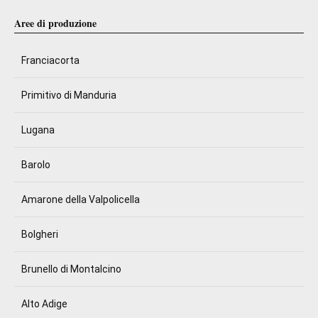
Aree di produzione
Franciacorta
Primitivo di Manduria
Lugana
Barolo
Amarone della Valpolicella
Bolgheri
Brunello di Montalcino
Alto Adige