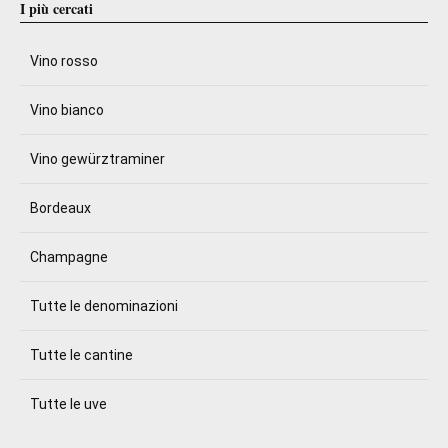
I più cercati
Vino rosso
Vino bianco
Vino gewürztraminer
Bordeaux
Champagne
Tutte le denominazioni
Tutte le cantine
Tutte le uve