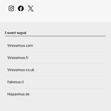
I nostri negozi
Vinissimus.com
Vinissimus.fr
Vinissimus.co.uk
Italvinus.it
Hispavinus.de