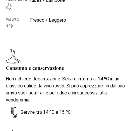
Ribes / Lampone
Fresco / Leggero
PALATO
Consumo e conservazione
Non richiede decantazione. Servire intorno ai 14 ºC in un
classico calice da vino rosso. Si può apprezzare fin dal suo
arrivo sugli scaffali e per i due anni successivi alla
vendemmia.
Servire tra 14 ºC e 15 ºC