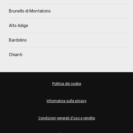
Brunello di Montalcino
Alto Adige
Bardolino
Chianti
Politica dei cookie
Informativa sulla privacy
Condizioni generali d'uso e vendita