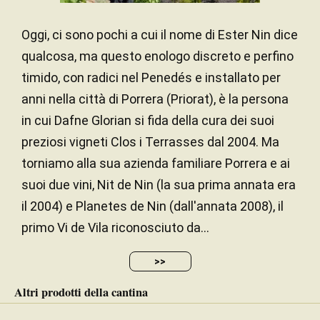
Oggi, ci sono pochi a cui il nome di Ester Nin dice
qualcosa, ma questo enologo discreto e perfino
timido, con radici nel Penedés e installato per
anni nella città di Porrera (Priorat), è la persona
in cui Dafne Glorian si fida della cura dei suoi
preziosi vigneti Clos i Terrasses dal 2004. Ma
torniamo alla sua azienda familiare Porrera e ai
suoi due vini, Nit de Nin (la sua prima annata era
il 2004) e Planetes de Nin (dall'annata 2008), il
primo Vi de Vila riconosciuto da...
>>
Altri prodotti della cantina