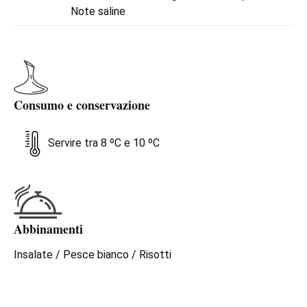
Note saline
Consumo e conservazione
Servire tra 8 ºC e 10 ºC
Abbinamenti
Insalate / Pesce bianco / Risotti