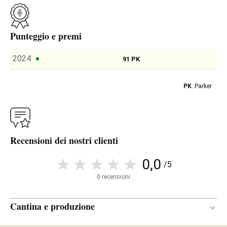
Punteggio e premi
2024
91 PK
PK
: Parker
Recensioni dei nostri clienti
0,0
/5
0 recensioni
Cantina e produzione