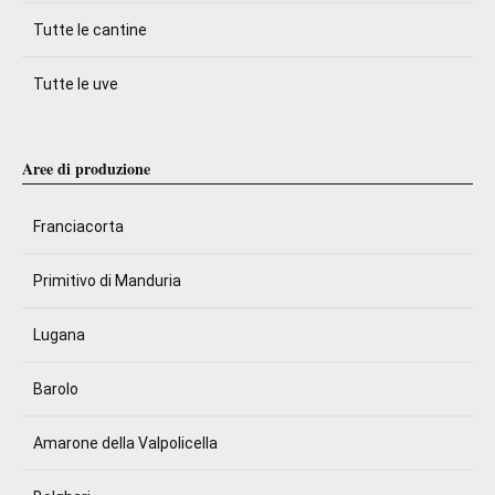
Tutte le cantine
Tutte le uve
Aree di produzione
Franciacorta
Primitivo di Manduria
Lugana
Barolo
Amarone della Valpolicella