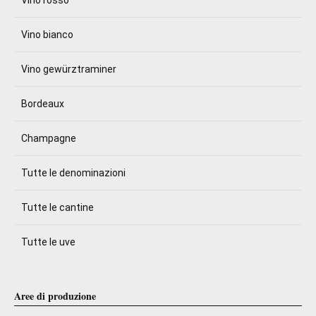
Vino rosso
Vino bianco
Vino gewürztraminer
Bordeaux
Champagne
Tutte le denominazioni
Tutte le cantine
Tutte le uve
Aree di produzione