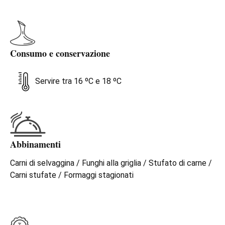
Consumo e conservazione
Servire tra 16 ºC e 18 ºC
Abbinamenti
Carni di selvaggina / Funghi alla griglia / Stufato di carne /
Carni stufate / Formaggi stagionati