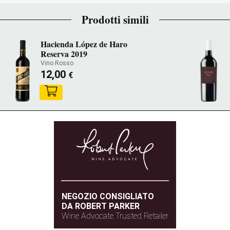
Prodotti simili
Hacienda López de Haro
Reserva 2019
Vino Rosso
12,00
€
NEGOZIO CONSIGLIATO
DA ROBERT PARKER
Wine Advocate Trusted Retailer