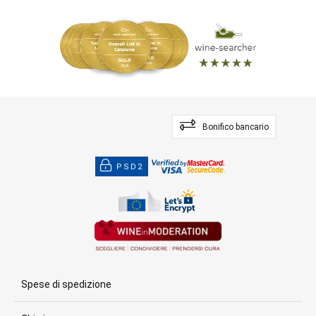
Bonifico bancario
PSD2
Spese di spedizione