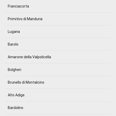
Franciacorta
Primitivo di Manduria
Lugana
Barolo
Amarone della Valpolicella
Bolgheri
Brunello di Montalcino
Alto Adige
Bardolino