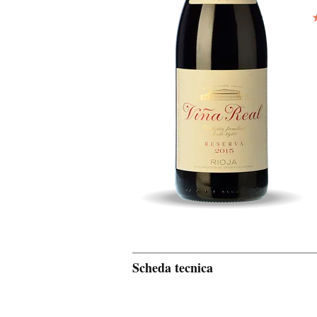
Scheda tecnica