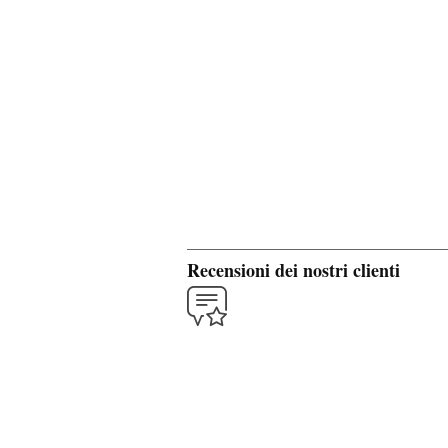
Recensioni dei nostri clienti