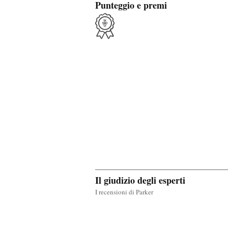
Punteggio e premi
Il giudizio degli esperti
I recensioni di Parker