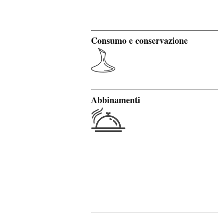
Consumo e conservazione
Abbinamenti