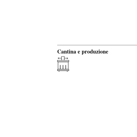
Cantina e produzione