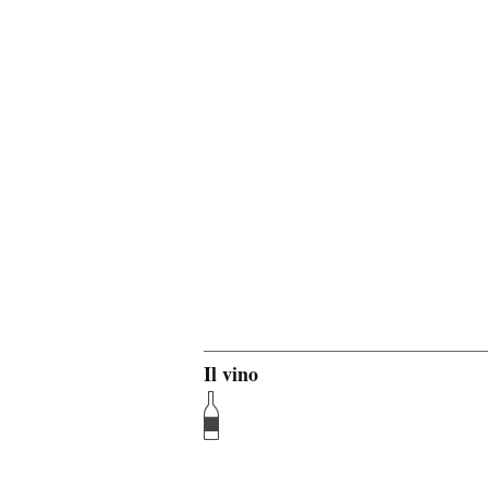
Il vino