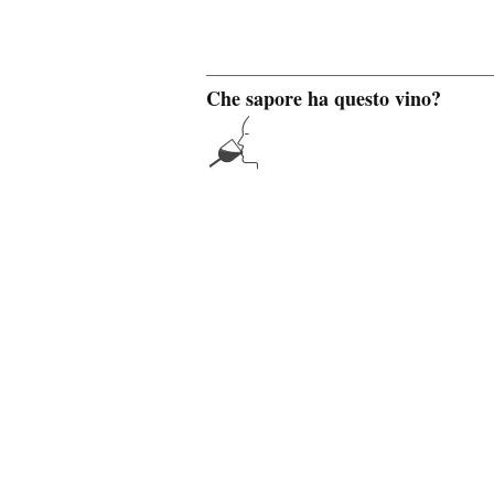
Che sapore ha questo vino?