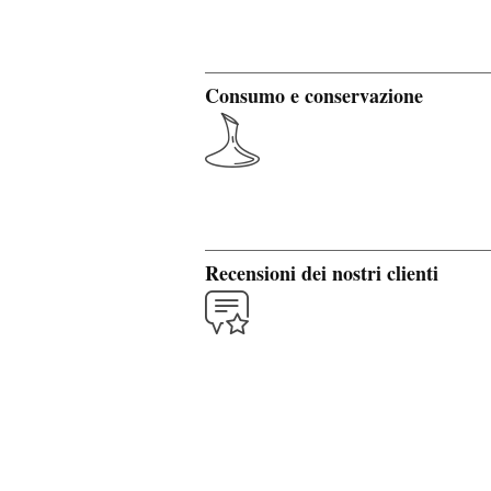
Consumo e conservazione
Recensioni dei nostri clienti