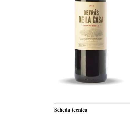
Scheda tecnica