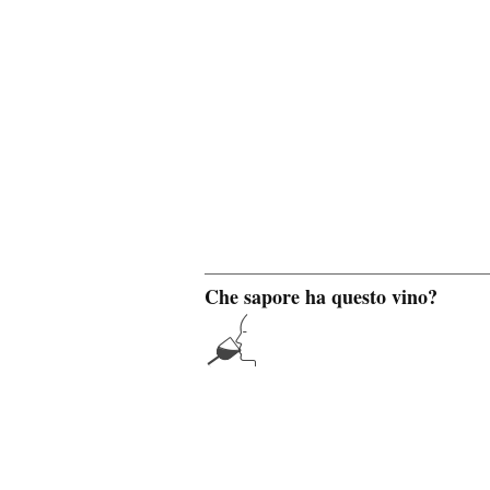
Che sapore ha questo vino?