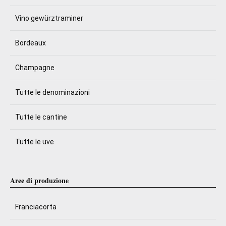
Vino gewürztraminer
Bordeaux
Champagne
Tutte le denominazioni
Tutte le cantine
Tutte le uve
Aree di produzione
Franciacorta