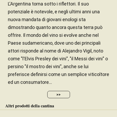
L'Argentina torna sotto i riflettori. Il suo
potenziale è notevole, e negli ultimi anni una
nuova mandata di giovani enologi sta
dimostrando quanto ancora questa terra può
offrire. Il mondo del vino si evolve anche nel
Paese sudamericano, dove uno dei principali
attori risponde al nome di Alejandro Vigil, noto
come "l'Elvis Presley dei vini", "il Messi dei vini" o
persino "il mostro dei vini", anche se lui
preferisce definirsi come un semplice viticoltore
ed un consumatore...
>>
Altri prodotti della cantina