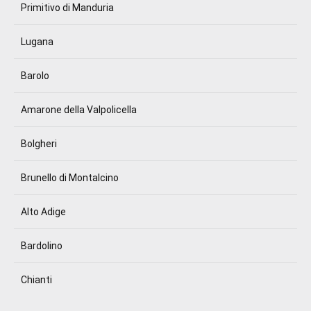
Primitivo di Manduria
Lugana
Barolo
Amarone della Valpolicella
Bolgheri
Brunello di Montalcino
Alto Adige
Bardolino
Chianti