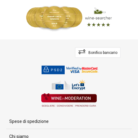
Bonifico bancario
PSD2
Spese di spedizione
Chi siamo