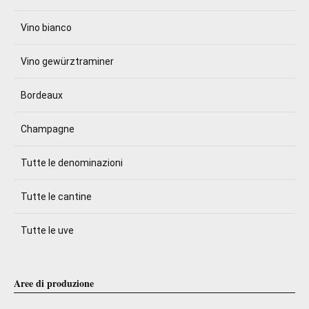
Vino bianco
Vino gewürztraminer
Bordeaux
Champagne
Tutte le denominazioni
Tutte le cantine
Tutte le uve
Aree di produzione