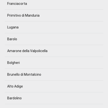
Franciacorta
Primitivo di Manduria
Lugana
Barolo
Amarone della Valpolicella
Bolgheri
Brunello di Montalcino
Alto Adige
Bardolino