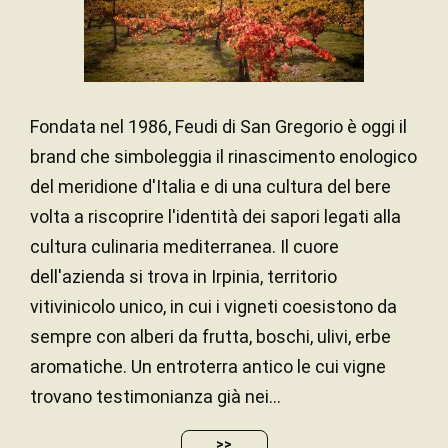
Fondata nel 1986, Feudi di San Gregorio è oggi il
brand che simboleggia il rinascimento enologico
del meridione d'Italia e di una cultura del bere
volta a riscoprire l'identità dei sapori legati alla
cultura culinaria mediterranea. Il cuore
dell'azienda si trova in Irpinia, territorio
vitivinicolo unico, in cui i vigneti coesistono da
sempre con alberi da frutta, boschi, ulivi, erbe
aromatiche. Un entroterra antico le cui vigne
trovano testimonianza già nei...
>>