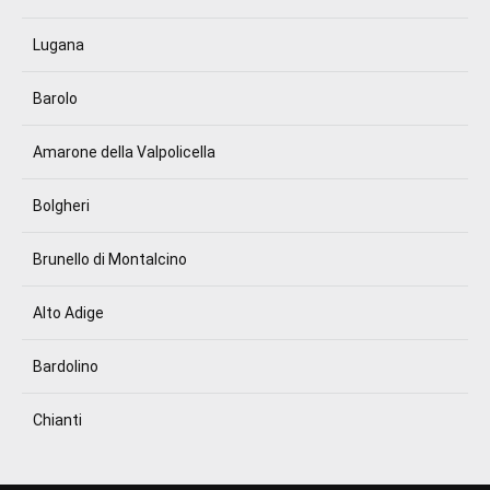
Lugana
Barolo
Amarone della Valpolicella
Bolgheri
Brunello di Montalcino
Alto Adige
Bardolino
Chianti