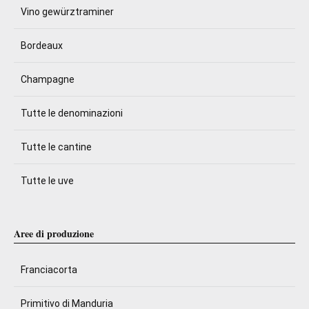
Vino gewürztraminer
Bordeaux
Champagne
Tutte le denominazioni
Tutte le cantine
Tutte le uve
Aree di produzione
Franciacorta
Primitivo di Manduria