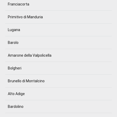
Franciacorta
Primitivo di Manduria
Lugana
Barolo
Amarone della Valpolicella
Bolgheri
Brunello di Montalcino
Alto Adige
Bardolino