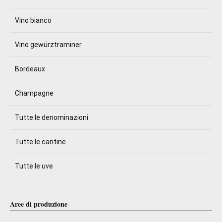
Vino bianco
Vino gewürztraminer
Bordeaux
Champagne
Tutte le denominazioni
Tutte le cantine
Tutte le uve
Aree di produzione