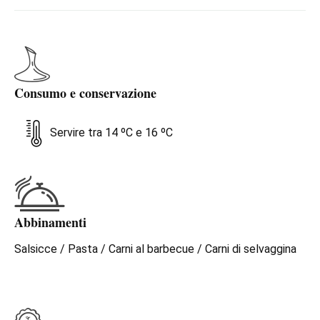
Consumo e conservazione
Servire tra 14 ºC e 16 ºC
Abbinamenti
Salsicce / Pasta / Carni al barbecue / Carni di selvaggina