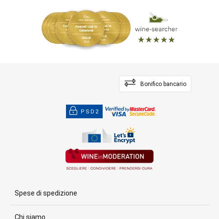
Bonifico bancario
PSD2
Spese di spedizione
Chi siamo