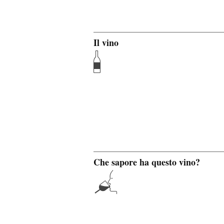
Il vino
Che sapore ha questo vino?