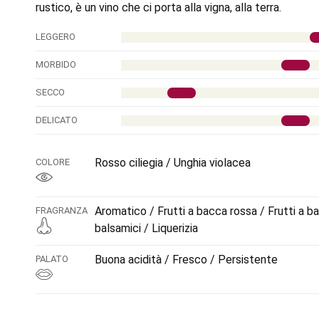
rustico, è un vino che ci porta alla vigna, alla terra.
LEGGERO
MORBIDO
SECCO
DELICATO
Rosso ciliegia / Unghia violacea
COLORE
Aromatico / Frutti a bacca rossa / Frutti a 
FRAGRANZA
balsamici / Liquerizia
Buona acidità / Fresco / Persistente
PALATO