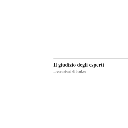
Il giudizio degli esperti
I recensioni di Parker