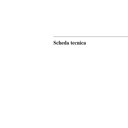
Scheda tecnica