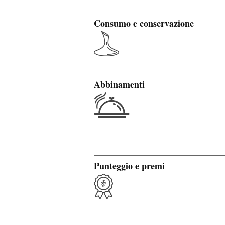
Consumo e conservazione
Abbinamenti
Punteggio e premi