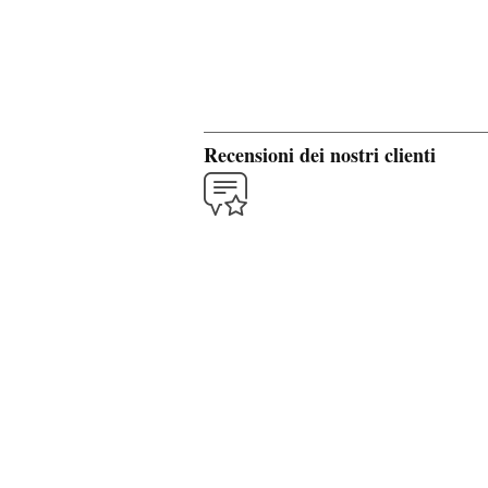
Recensioni dei nostri clienti