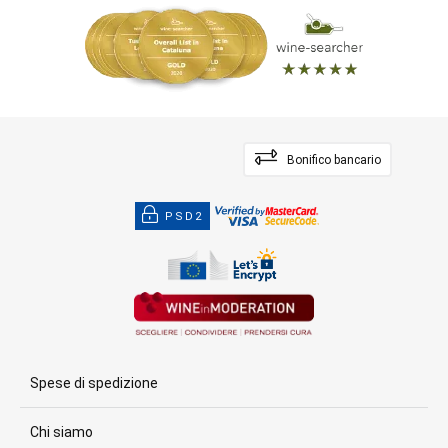
Bonifico bancario
PSD2
Spese di spedizione
Chi siamo