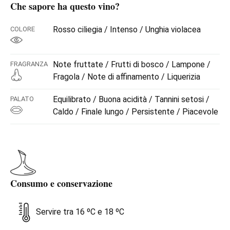
Che sapore ha questo vino?
Rosso ciliegia / Intenso / Unghia violacea
COLORE
Note fruttate / Frutti di bosco / Lampone /
FRAGRANZA
Fragola / Note di affinamento / Liquerizia
Equilibrato / Buona acidità / Tannini setosi /
PALATO
Caldo / Finale lungo / Persistente / Piacevole
Consumo e conservazione
Servire tra 16 ºC e 18 ºC