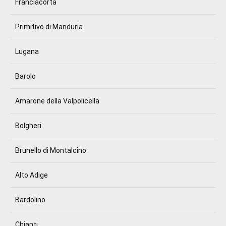
Franciacorta
Primitivo di Manduria
Lugana
Barolo
Amarone della Valpolicella
Bolgheri
Brunello di Montalcino
Alto Adige
Bardolino
Chianti