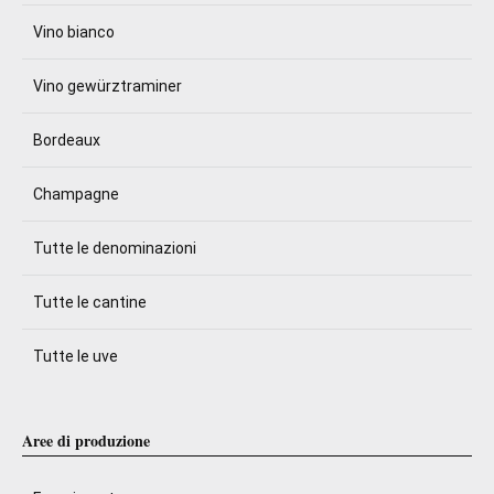
Vino bianco
Vino gewürztraminer
Bordeaux
Champagne
Tutte le denominazioni
Tutte le cantine
Tutte le uve
Aree di produzione