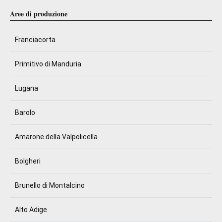
Aree di produzione
Franciacorta
Primitivo di Manduria
Lugana
Barolo
Amarone della Valpolicella
Bolgheri
Brunello di Montalcino
Alto Adige