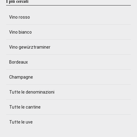
I più cercati
Vino rosso
Vino bianco
Vino gewürztraminer
Bordeaux
Champagne
Tutte le denominazioni
Tutte le cantine
Tutte le uve