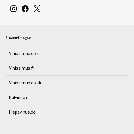
I nostri negozi
Vinissimus.com
Vinissimus.fr
Vinissimus.co.uk
Italvinus.it
Hispavinus.de