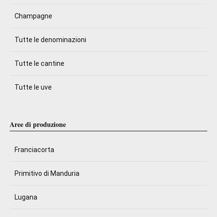
Champagne
Tutte le denominazioni
Tutte le cantine
Tutte le uve
Aree di produzione
Franciacorta
Primitivo di Manduria
Lugana