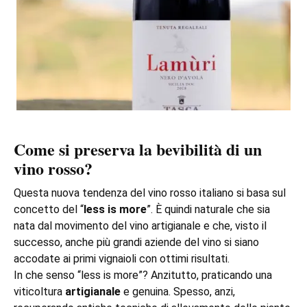
Come si preserva la bevibilità di un
vino rosso?
Questa nuova tendenza del vino rosso italiano si basa sul
concetto del “
less is more
”. È quindi naturale che sia
nata dal movimento del vino artigianale e che, visto il
successo, anche più grandi aziende del vino si siano
accodate ai primi vignaioli con ottimi risultati.
In che senso “less is more”? Anzitutto, praticando una
viticoltura
artigianale
e genuina. Spesso, anzi,