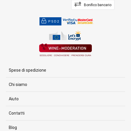
Bonifico bancario
PSD2
Spese di spedizione
Chi siamo
Aiuto
Contatti
Blog