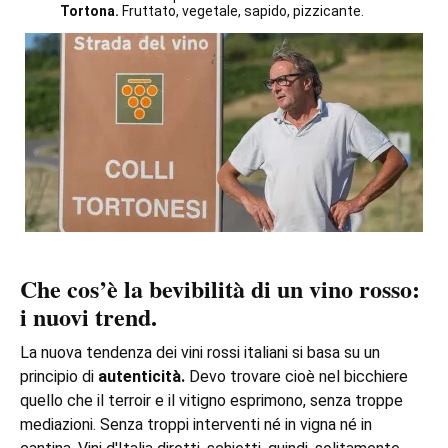
Tortona
.
Fruttato, vegetale, sapido, pizzicante.
Che cos’è la bevibilità di un vino rosso:
i nuovi trend.
La nuova tendenza dei vini rossi italiani si basa su un
principio di
autenticità.
Devo trovare cioè nel bicchiere
quello che il terroir e il vitigno esprimono, senza troppe
mediazioni. Senza troppi interventi né in vigna né in