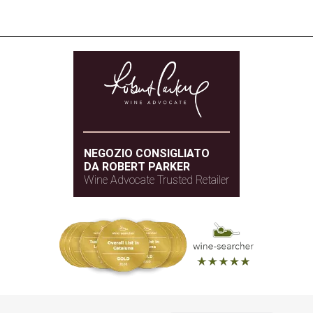
NEGOZIO CONSIGLIATO
DA ROBERT PARKER
Wine Advocate Trusted Retailer